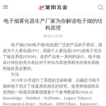
电子烟雾化器生产厂家为你解读电子烟的结
构原理
2018-12-05
电子烟(CBD电子烟)包括更广泛的产品的子类别，描
述为个人雾化器(PV)，高级个人雾化器(APV)或电子尼古
丁输送系统(ENDS)。这些产品有一系列的设计。电子烟
设计特征的充分表征对于评估与其使用相关的潜在风险
和益处是必要的。
方法
2013年10月进行了系统的文献检索，以确定与电子
烟和电子尼古丁传递系统相关的研究。使用单独或组合
使用的一组相关搜索项搜索十个参考数据库(Web of
Knowledge，PubMed，SciFinder，Legacy Tobacco
Documents Library，Embase，EBSCOhost，Espacenet，