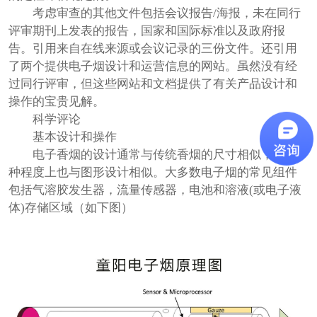
考虑审查的其他文件包括会议报告/海报，未在同行
评审期刊上发表的报告，国家和国际标准以及政府报
告。引用来自在线来源或会议记录的三份文件。还引用
了两个提供电子烟设计和运营信息的网站。虽然没有经
过同行评审，但这些网站和文档提供了有关产品设计和
操作的宝贵见解。
科学评论
基本设计和操作
电子香烟的设计通常与传统香烟的尺寸相似，在某
种程度上也与图形设计相似。大多数电子烟的常见组件
包括气溶胶发生器，流量传感器，电池和溶液(或电子液
体)存储区域（如下图）