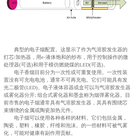
典型的电子烟配置。这显示了作为气溶胶发生器的
灯芯/加热器，用e-液体饱和的纱布，用于控制操作的微
处理器(可选)和用于模仿燃烧煤的LED(可选)。
电子香烟目前分为一次性或可重复使用。一次性装
置没有可充电电池，通常不可再充电。它们可能具有发
光二极管(LED)。电子液体容器或盒可以与气溶胶发生器
或雾化器分开; 组合式雾化器和墨盒称为烟弹雾化器。目
前市售的电子烟通常具有气溶胶发生器，其具有围绕芯
束缠绕的金属或陶瓷加热元件。
电子烟可以使用各种各样的材料。它们包括金属，
陶瓷，塑料，橡胶，纤维和泡沫。的一些材料可被气雾
化，可能对健康有副作用贡献。